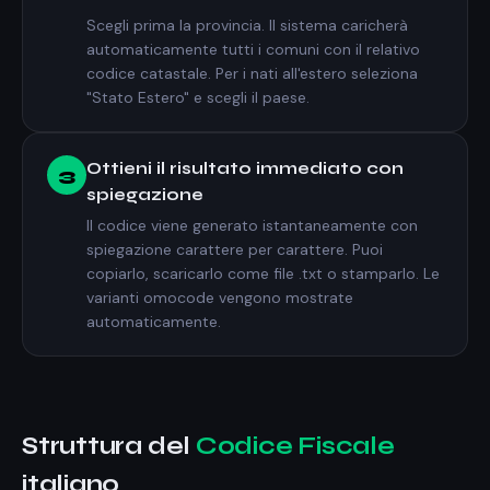
Scegli prima la provincia. Il sistema caricherà
automaticamente tutti i comuni con il relativo
codice catastale. Per i nati all'estero seleziona
"Stato Estero" e scegli il paese.
Ottieni il risultato immediato con
3
spiegazione
Il codice viene generato istantaneamente con
spiegazione carattere per carattere. Puoi
copiarlo, scaricarlo come file .txt o stamparlo. Le
varianti omocode vengono mostrate
automaticamente.
Struttura del
Codice Fiscale
italiano