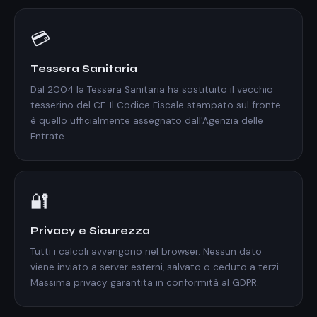
💳
Tessera Sanitaria
Dal 2004 la Tessera Sanitaria ha sostituito il vecchio
tesserino del CF. Il Codice Fiscale stampato sul fronte
è quello ufficialmente assegnato dall'Agenzia delle
Entrate.
🔐
Privacy e Sicurezza
Tutti i calcoli avvengono nel browser. Nessun dato
viene inviato a server esterni, salvato o ceduto a terzi.
Massima privacy garantita in conformità al GDPR.