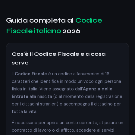
Guida completa al
Codice
Fiscale italiano
2026
Cos'è il Codice Fiscale e a cosa
serve
Il
Codice Fiscale
è un codice alfanumerico di 16
caratteri che identifica in modo univoco ogni persona
fisica in Italia. Viene assegnato dall'
Agenzia delle
Entrate
alla nascita (o al momento della registrazione
per i cittadini stranieri) e accompagna il cittadino per
tutta la vita.
È necessario per aprire un conto corrente, stipulare un
contratto di lavoro o di affitto, accedere ai servizi