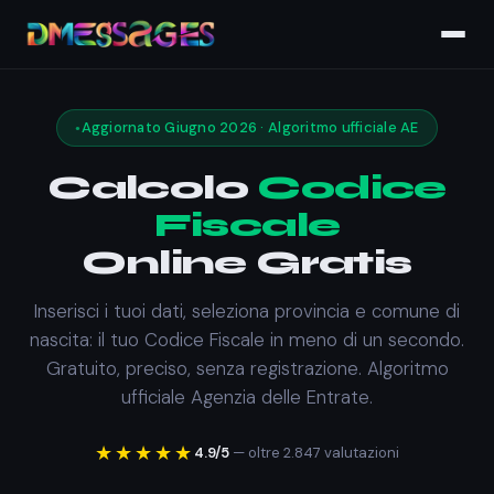
Aggiornato Giugno 2026 · Algoritmo ufficiale AE
Calcolo
Codice
Fiscale
Online Gratis
Inserisci i tuoi dati, seleziona provincia e comune di
nascita: il tuo Codice Fiscale in meno di un secondo.
Gratuito, preciso, senza registrazione. Algoritmo
ufficiale Agenzia delle Entrate.
★★★★★
4.9/5
— oltre 2.847 valutazioni