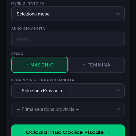
MESE DI NASCITA
ANNO DI NASCITA
SESSO
♂ MASCHIO
♀ FEMMINA
PROVINCIA & LUOGO DI NASCITA
Calcola il tuo Codice Fiscale →